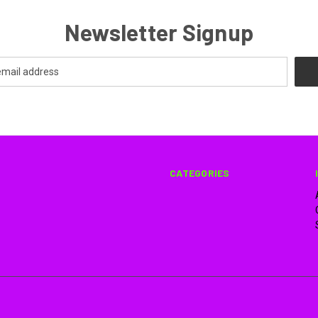
Newsletter Signup
CATEGORIES