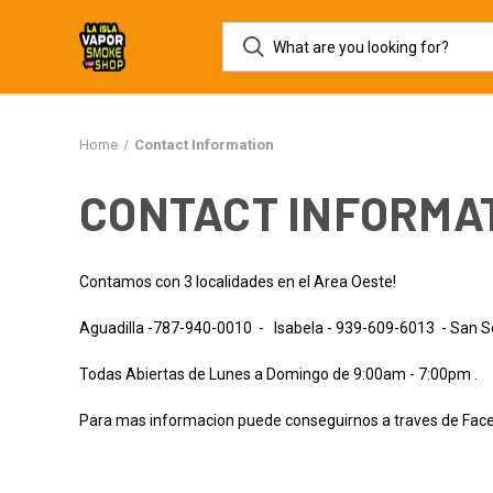
Home
Contact Information
CONTACT INFORMA
Contamos con 3 localidades en el Area Oeste!
Aguadilla -787-940-0010 - Isabela - 939-609-6013 - San 
Todas Abiertas de Lunes a Domingo de 9:00am - 7:00pm .
Para mas informacion puede conseguirnos a traves de Fac